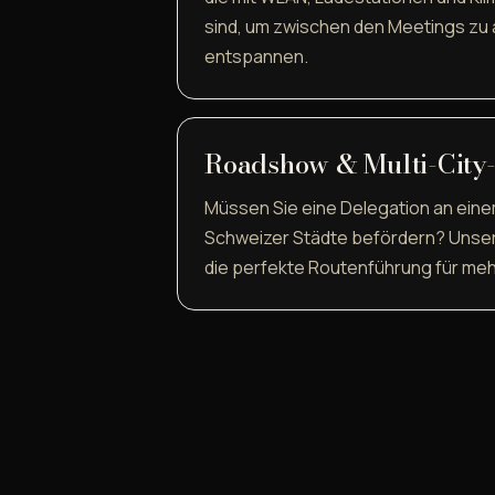
sind, um zwischen den Meetings zu 
entspannen.
Roadshow & Multi-City-
Müssen Sie eine Delegation an ein
Schweizer Städte befördern? Unse
die perfekte Routenführung für me