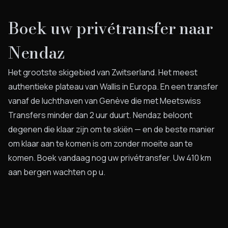
Boek uw privétransfer naar
Nendaz
Het grootste skigebied van Zwitserland. Het meest
authentieke plateau van Wallis in Europa. En een transfer
vanaf de luchthaven van Genève die met Meetswiss
Transfers minder dan 2 uur duurt. Nendaz beloont
degenen die klaar zijn om te skiën — en de beste manier
om klaar aan te komen is om zonder moeite aan te
komen. Boek vandaag nog uw privétransfer. Uw 410 km
aan bergen wachten op u.