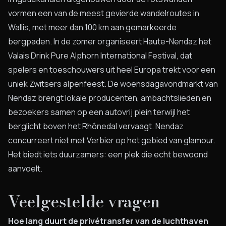
vormen een van de meest gevierde wandelroutes in
Wallis, met meer dan 100 km aan gemarkeerde
bergpaden. In de zomer organiseert Haute-Nendaz het
Valais Drink Pure Alphorn International Festival, dat
spelers en toeschouwers uit heel Europa trekt voor een
uniek Zwitsers alpenfeest. De woensdagavondmarkt van
Nendaz brengt lokale producenten, ambachtslieden en
bezoekers samen op een autovrij plein terwijl het
berglicht boven het Rhônedal vervaagt. Nendaz
concurreert niet met Verbier op het gebied van glamour.
Het biedt iets duurzamers: een plek die echt bewoond
aanvoelt.
Veelgestelde vragen
Hoe lang duurt de privétransfer van de luchthaven