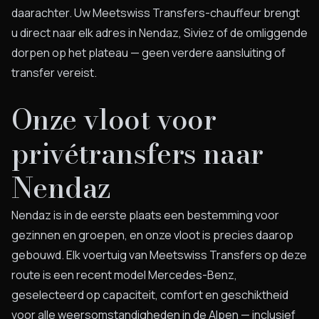
daarachter. Uw Meetswiss Transfers-chauffeur brengt
u direct naar elk adres in Nendaz, Siviez of de omliggende
dorpen op het plateau — geen verdere aansluiting of
transfer vereist.
Onze vloot voor
privétransfers naar
Nendaz
Nendaz is in de eerste plaats een bestemming voor
gezinnen en groepen, en onze vloot is precies daarop
gebouwd. Elk voertuig van Meetswiss Transfers op deze
route is een recent model Mercedes-Benz,
geselecteerd op capaciteit, comfort en geschiktheid
voor alle weersomstandigheden in de Alpen — inclusief