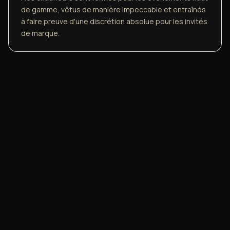
de gamme, vêtus de manière impeccable et entraînés
à faire preuve d'une discrétion absolue pour les invités
de marque.