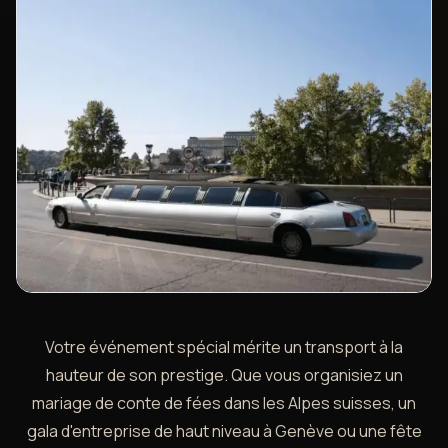
Votre événement spécial mérite un transport à la
hauteur de son prestige. Que vous organisiez un
mariage de conte de fées dans les Alpes suisses, un
gala d'entreprise de haut niveau à Genève ou une fête