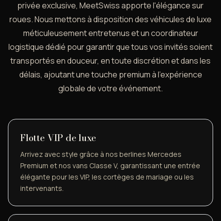
privée exclusive, MeetSwiss apporte l'élégance sur
roues. Nous mettons à disposition des véhicules de luxe
méticuleusement entretenus et un coordinateur
logistique dédié pour garantir que tous vos invités soient
transportés en douceur, en toute discrétion et dans les
délais, ajoutant une touche premium à l'expérience
globale de votre événement.
Flotte VIP de luxe
Arrivez avec style grâce à nos berlines Mercedes
Premium et nos vans Classe V, garantissant une entrée
élégante pour les VIP, les cortèges de mariage ou les
intervenants.