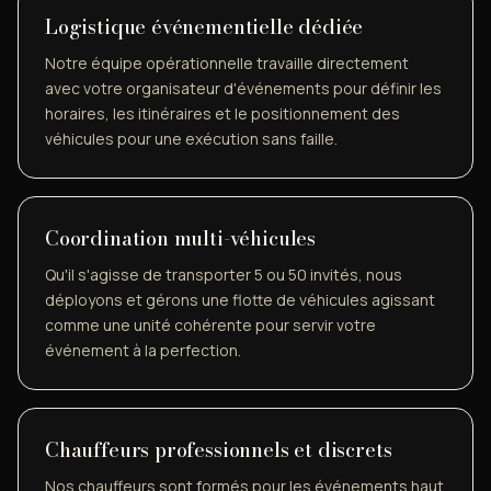
Logistique événementielle dédiée
Notre équipe opérationnelle travaille directement
avec votre organisateur d'événements pour définir les
horaires, les itinéraires et le positionnement des
véhicules pour une exécution sans faille.
Coordination multi-véhicules
Qu'il s'agisse de transporter 5 ou 50 invités, nous
déployons et gérons une flotte de véhicules agissant
comme une unité cohérente pour servir votre
événement à la perfection.
Chauffeurs professionnels et discrets
Nos chauffeurs sont formés pour les événements haut